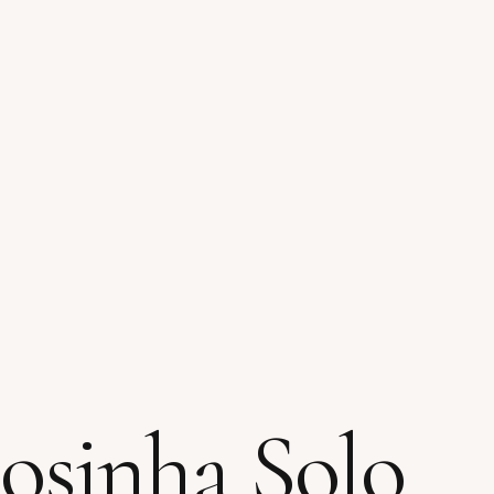
osinha Solo