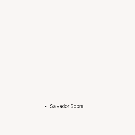
Salvador Sobral