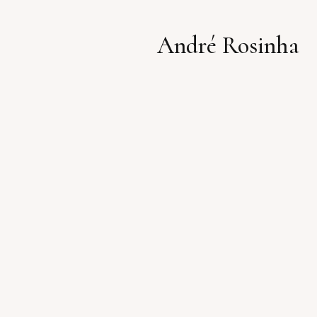
André Rosinha