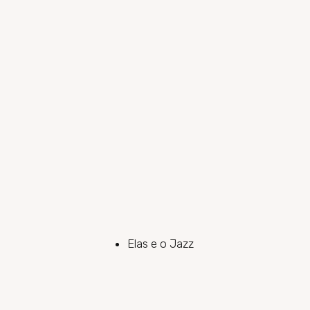
Elas e o Jazz