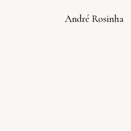
André Rosinha