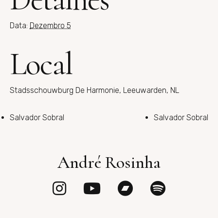
Data:
Dezembro 5
Local
Stadsschouwburg De Harmonie, Leeuwarden, NL
Salvador Sobral
Salvador Sobral
André Rosinha