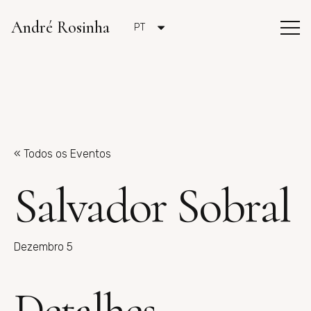
André Rosinha
PT
« Todos os Eventos
Salvador Sobral
Dezembro 5
Detalhes