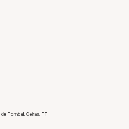
 de Pombal, Oeiras, PT