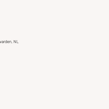
warden, NL