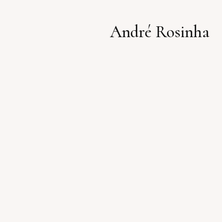
André Rosinha